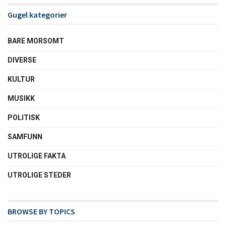
Gugel kategorier
BARE MORSOMT
DIVERSE
KULTUR
MUSIKK
POLITISK
SAMFUNN
UTROLIGE FAKTA
UTROLIGE STEDER
BROWSE BY TOPICS