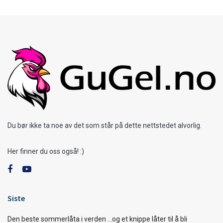
Du bør ikke ta noe av det som står på dette nettstedet alvorlig.
Her finner du oss også! :)
Siste
Den beste sommerlåta i verden …og et knippe låter til å bli