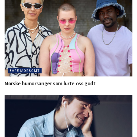
BARE MORSOMT
Norske humorsanger som lurte oss godt