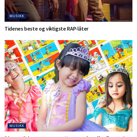
MUSIKK
Tidenes beste og viktigste RAP-låter
MUSIKK