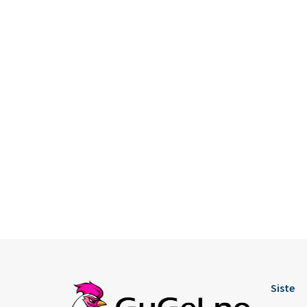
Siste