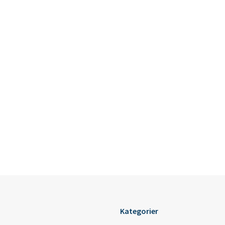
Kategorier