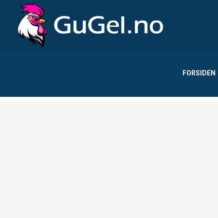
FORSIDEN