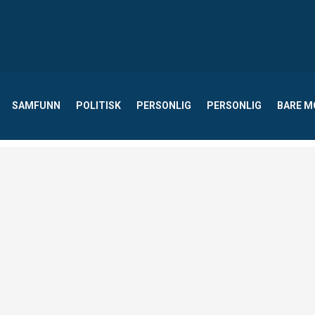
SAMFUNN
POLITISK
PERSONLIG
PERSONLIG
BARE 