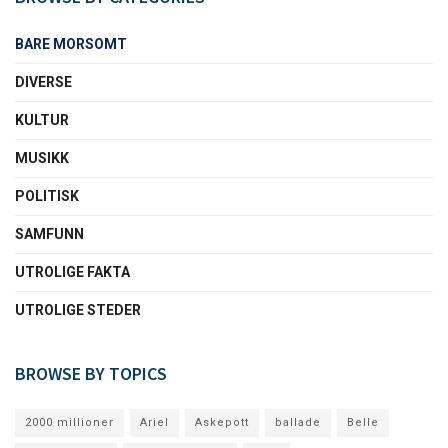
BARE MORSOMT
DIVERSE
KULTUR
MUSIKK
POLITISK
SAMFUNN
UTROLIGE FAKTA
UTROLIGE STEDER
BROWSE BY TOPICS
2000 millioner
Ariel
Askepott
ballade
Belle