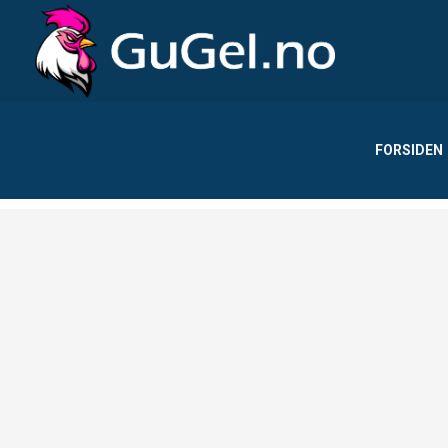
FORSIDEN