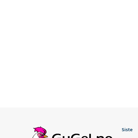
Siste