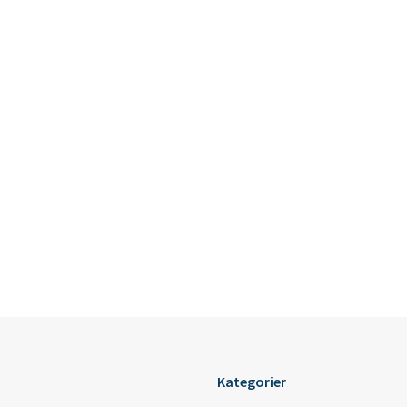
Kategorier