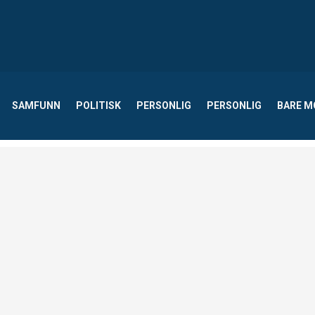
SAMFUNN
POLITISK
PERSONLIG
PERSONLIG
BARE 