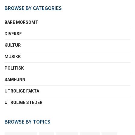
BROWSE BY CATEGORIES
BARE MORSOMT
DIVERSE
KULTUR
MUSIKK
POLITISK
SAMFUNN
UTROLIGE FAKTA
UTROLIGE STEDER
BROWSE BY TOPICS