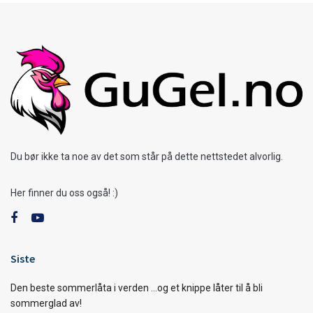
Du bør ikke ta noe av det som står på dette nettstedet alvorlig.
Her finner du oss også! :)
Siste
Den beste sommerlåta i verden …og et knippe låter til å bli
sommerglad av!