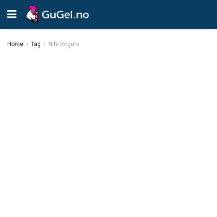
Home
Tag
Nile Rogers