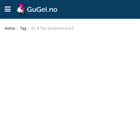
Home
Tag
KC & The Sunshine Band