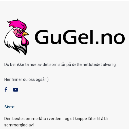
Du bør ikke ta noe av det som står på dette nettstedet alvorlig.
Her finner du oss også! :)
Siste
Den beste sommerlåta i verden …og et knippe låter til å bli
sommerglad av!