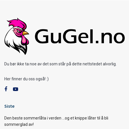
Du bør ikke ta noe av det som står på dette nettstedet alvorlig.
Her finner du oss også! :)
Siste
Den beste sommerlåta i verden …og et knippe låter til å bli
sommerglad av!