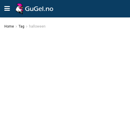
Home
Tag
halloween