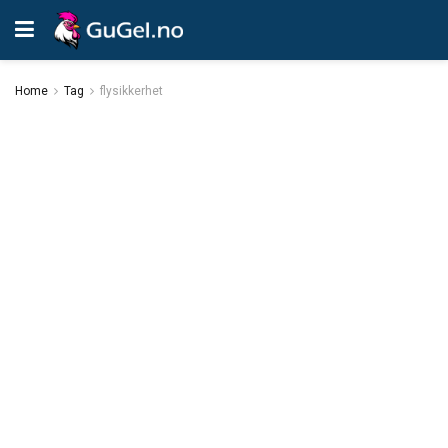
Home
Tag
flysikkerhet