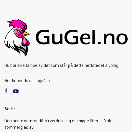
Du bør ikke ta noe av det som står på dette nettstedet alvorlig.
Her finner du oss også! :)
Siste
Den beste sommerlåta i verden …og et knippe låter til å bli
sommerglad av!