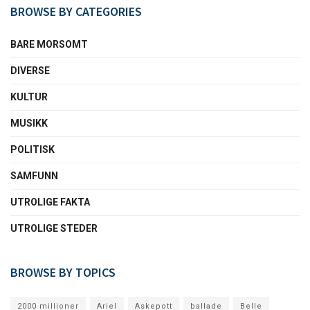
BROWSE BY CATEGORIES
BARE MORSOMT
DIVERSE
KULTUR
MUSIKK
POLITISK
SAMFUNN
UTROLIGE FAKTA
UTROLIGE STEDER
BROWSE BY TOPICS
2000 millioner
Ariel
Askepott
ballade
Belle