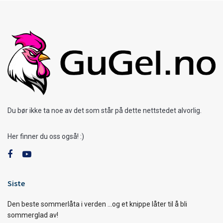
Du bør ikke ta noe av det som står på dette nettstedet alvorlig.
Her finner du oss også! :)
Siste
Den beste sommerlåta i verden …og et knippe låter til å bli
sommerglad av!