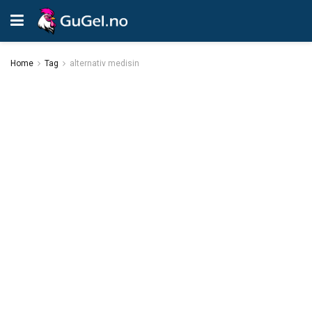
Home
Tag
alternativ medisin