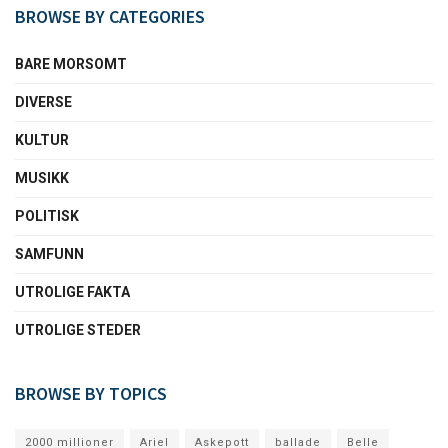
BROWSE BY CATEGORIES
BARE MORSOMT
DIVERSE
KULTUR
MUSIKK
POLITISK
SAMFUNN
UTROLIGE FAKTA
UTROLIGE STEDER
BROWSE BY TOPICS
2000 millioner
Ariel
Askepott
ballade
Belle