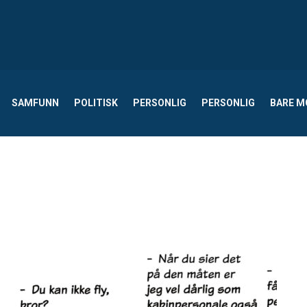
SAMFUNN
POLITISK
PERSONLIG
PERSONLIG
BARE 