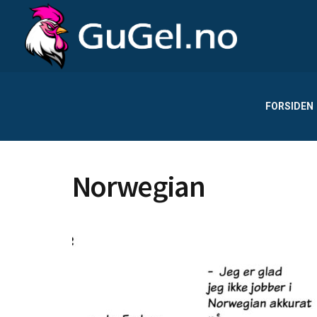
FORSIDEN
Norwegian