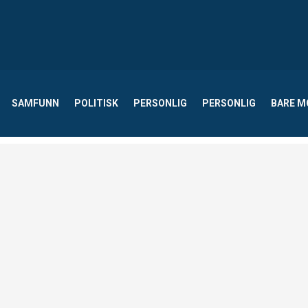
SAMFUNN
POLITISK
PERSONLIG
PERSONLIG
BARE 