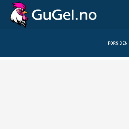
FORSIDEN